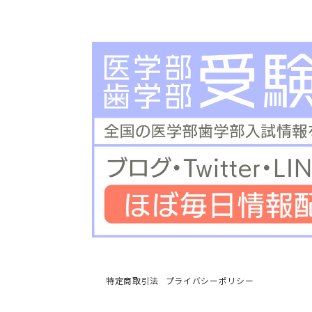
特定商取引法
プライバシーポリシー