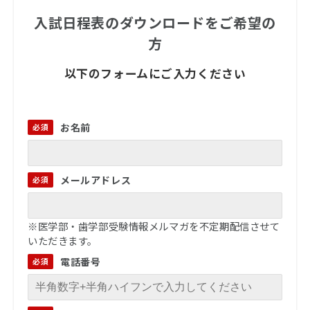
入試日程表のダウンロードをご希望の
方
以下のフォームにご入力ください
お名前
メールアドレス
※医学部・歯学部受験情報メルマガを不定期配信させて
いただきます。
電話番号