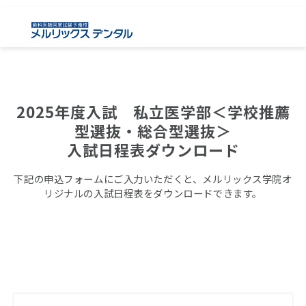
2025年度入試　私立医学部＜学校推薦
型選抜・総合型選抜＞
入試日程表ダウンロード
下記の申込フォームにご入力いただくと、メルリックス学院オ
リジナルの入試日程表をダウンロードできます。