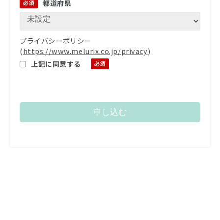
都道府県
プライバシーポリシー
(
https://www.melurix.co.jp/privacy
)
上記に同意する