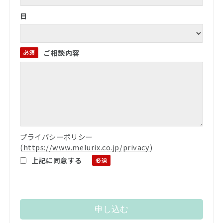
日
ご相談内容
プライバシーポリシー
(
https://www.melurix.co.jp/privacy
)
上記に同意する