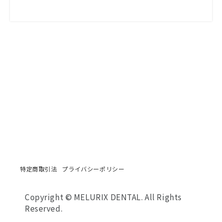
特定商取引法
プライバシーポリシー
Copyright © MELURIX DENTAL. All Rights
Reserved.