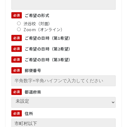
ご希望の形式
渋谷校（対面）
Zoom（オンライン）
ご希望の日時（第1希望）
ご希望の日時（第2希望）
ご希望の日時（第3希望）
郵便番号
都道府県
住所