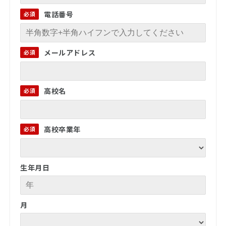
電話番号
メールアドレス
高校名
高校卒業年
生年月日
月