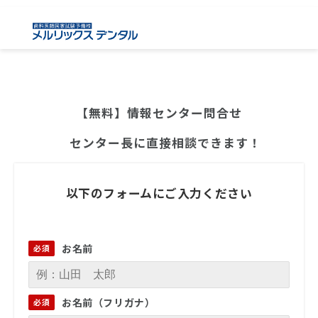
【無料】情報センター問合せ
　センター長に直接相談できます！
以下のフォームにご入力ください
お名前
お名前（フリガナ）