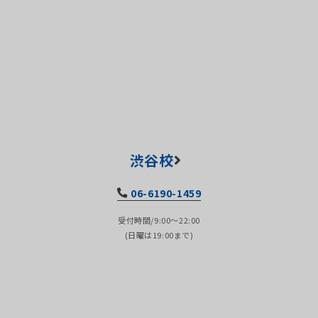
渋谷校
06-6190-1459
受付時間/9:00～22:00
(日曜は19:00まで)