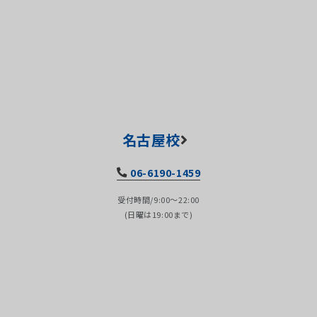
名古屋校
06-6190-1459
受付時間/9:00～22:00
(日曜は19:00まで)