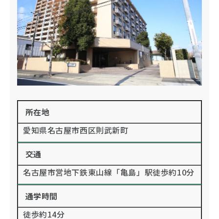
所在地
愛知県名古屋市西区則武新町
交通
名古屋市営地下鉄東山線「亀島」駅徒歩約10分
通学時間
徒歩約14分