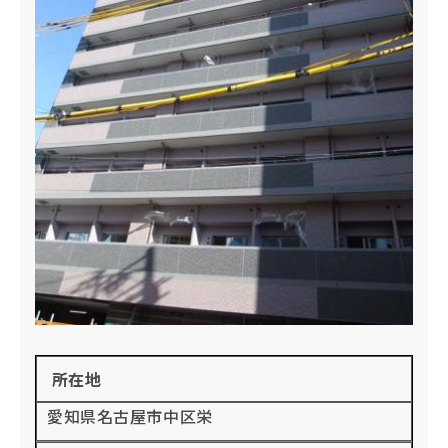
所在地
愛知県名古屋市中区栄