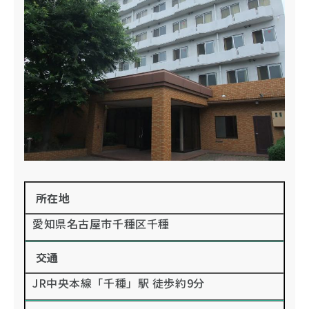
所在地
愛知県名古屋市千種区千種
交通
JR中央本線「千種」駅 徒歩約9分