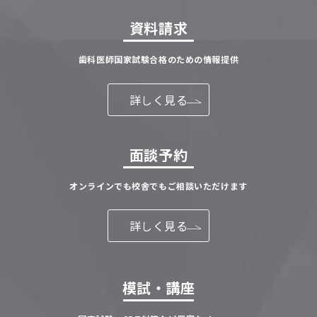
資料請求
歯科医師国家試験合格のための情報提供
詳しく見る
面談予約
オンラインでも校舎でもご相談いただけます
詳しく見る
模試・講座