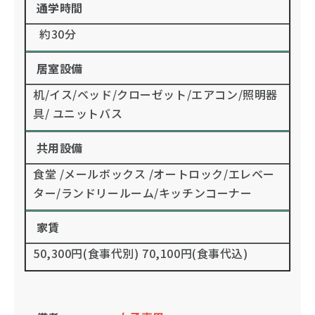
通学時間
約30分
居室設備
机/イス/ベッド/クローゼット/エアコン/照明器
具/ ユニットバス
共用設備
食堂 /メールボックス /オートロック/エレベー
ター/ランドリールーム/キッチンコーナー
家賃
50,300円(食事代別) 70,100円(食事代込)