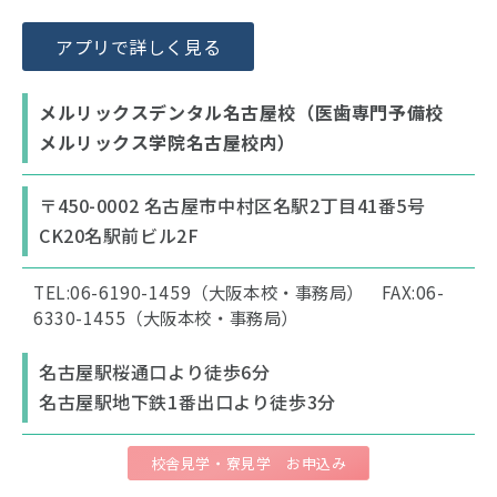
アプリで詳しく見る
メルリックスデンタル名古屋校（医歯専門予備校
メルリックス学院名古屋校内）
〒450-0002 名古屋市中村区名駅2丁目41番5号
CK20名駅前ビル2F
TEL:06-6190-1459（大阪本校・事務局） FAX:06-
6330-1455（大阪本校・事務局）
名古屋駅桜通口より徒歩6分
名古屋駅地下鉄1番出口より徒歩3分
校舎見学・寮見学 お申込み