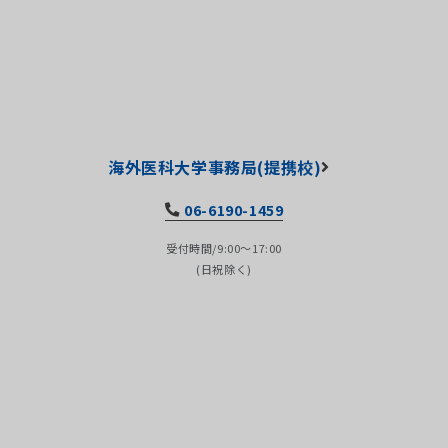
海外医科大学事務局(提携校)
06-6190-1459
受付時間/9:00～17:00
(日祝除く)