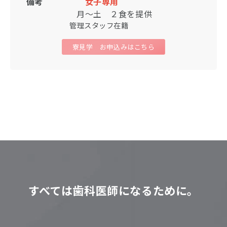
備考
女子専用
月〜土 ２食を提供
管理スタッフ在籍
寮見学 お申込みはこちら
すべては歯科医師になるために。