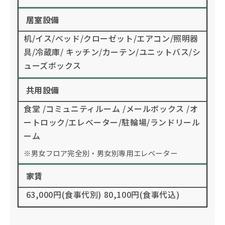
居室設備
机/イス/ベッド/クローゼット/エアコン/照明器
具/冷蔵庫/ キッチン/カーテン/ユニットバス/シ
ューズボックス
共用設備
食堂 /コミュニティルーム /メールボックス /オ
ートロック/エレベーター/駐輪場/ランドリール
ーム
※男女フロア完全別・男女別専用エレベーター
家賃
63,000円(食事代別) 80,100円(食事代込)