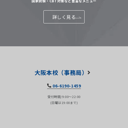
国家試験・CBT対策など豊富なメニュー
詳しく見る
大阪本校（事務局）
06-6190-1459
受付時間/9:00～22:00
(日曜は19:00まで)