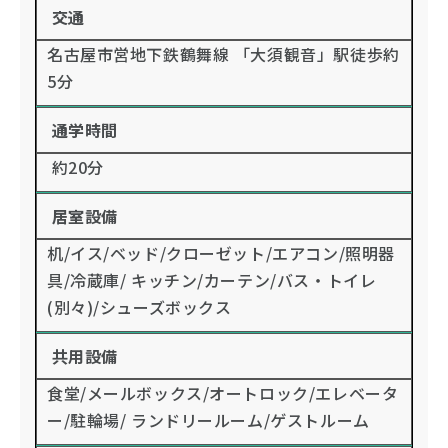
交通
名古屋市営地下鉄鶴舞線 「大須観音」駅徒歩約
5分
通学時間
約20分
居室設備
机/イス/ベッド/クローゼット/エアコン/照明器
具/冷蔵庫/ キッチン/カーテン/バス・トイレ
(別々)/シューズボックス
共用設備
食堂/メールボックス/オートロック/エレベータ
ー/駐輪場/ ランドリールーム/ゲストルーム