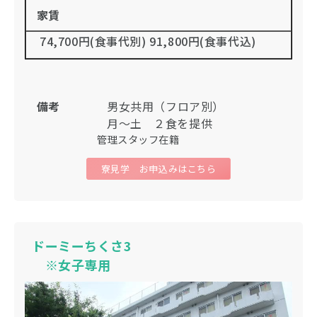
家賃
74,700円(食事代別) 91,800円(食事代込)
備考
男女共用（フロア別）
月〜土 ２食を提供
管理スタッフ在籍
寮見学 お申込みはこちら
ドーミーちくさ3
※女子専用