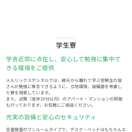
dormitory
学生寮
学舎近郊に点在し、安心して勉強に集中で
きる環境をご提供
メルリックスデンタルでは、親元から離れて学ぶ受験生の皆
さんが勉強に専念できるように、立地環境、設備面を考慮し
た寮を用意しています。
また、近隣（徒歩10分以内）のアパート・マンションの斡旋
も行っております。お気軽にご相談ください。
充実の設備と安心のセキュリティ
全室個室のワンルームタイプで、デスク・ベッドはもちろんエ