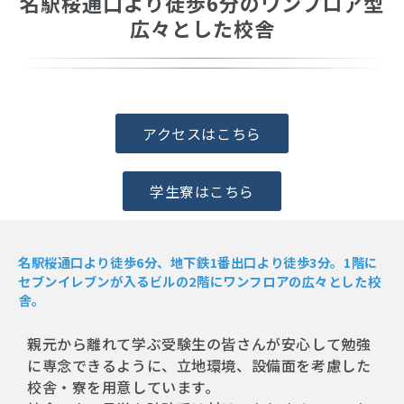
名駅桜通口より徒歩6分のワンフロア型
広々とした校舎
アクセスはこちら
学生寮はこちら
名駅桜通口より徒歩6分、地下鉄1番出口より徒歩3分。1階に
セブンイレブンが入るビルの2階にワンフロアの広々とした校
舎。
親元から離れて学ぶ受験生の皆さんが安心して勉強
に専念できるように、立地環境、設備面を考慮した
校舎・寮を用意しています。