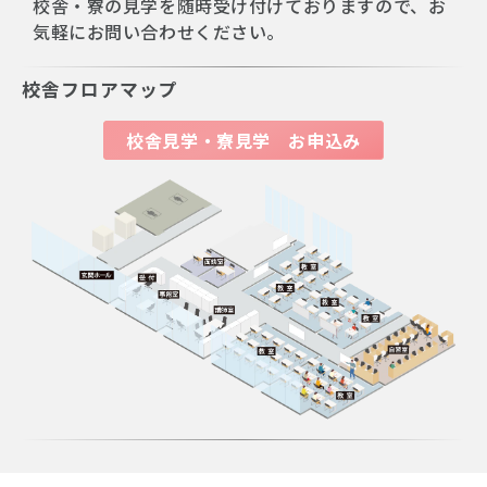
校舎・寮の見学を随時受け付けておりますので、お
気軽にお問い合わせください。
校舎フロアマップ
校舎見学・寮見学 お申込み