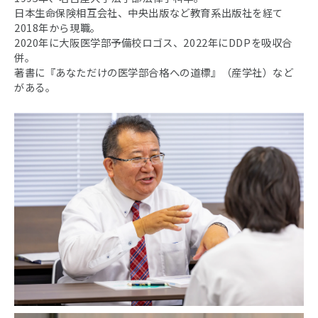
日本生命保険相互会社、中央出版など教育系出版社を経て
2018年から現職。
2020年に大阪医学部予備校ロゴス、2022年にDDPを吸収合
併。
著書に『あなただけの医学部合格への道標』（産学社）など
がある。