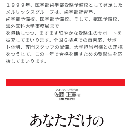
１９９９年、医学部歯学部受験予備校として発足した
メルリックスグループは、歯学部補習塾、
歯学部予備校、医学部予備校、そして、獣医予備校、
海外医科大学事務局まで
を包括しつつ、ますます細やかな受験生のサポートを
拡充してまいります。全国６拠点での自習室、サポー
ト体制、専門スタッフの配備、大学担当者様との連携
をつうじて、この一年で合格を期すための受験生を応
援してまいります。