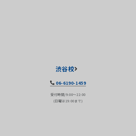
渋谷校
06-6190-1459
受付時間/9:00～22:00
(日曜は19:00まで)