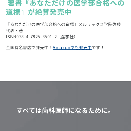
著書『あなただけの医学部合格への
道標』が絶賛発売中
『あなただけの医学部合格への道標』メルリックス学院佐藤
代表・著
ISBN978-4-7825-3591-2（産学社）
全国有名書店で発売中！
Amazonでも発売中
です！
すべては歯科医師になるために。