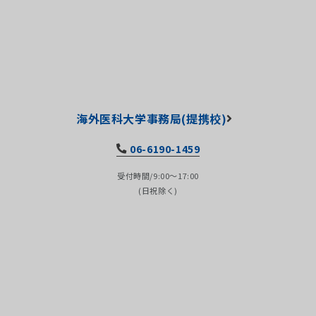
海外医科大学事務局(提携校)
06-6190-1459
受付時間/9:00～17:00
(日祝除く)