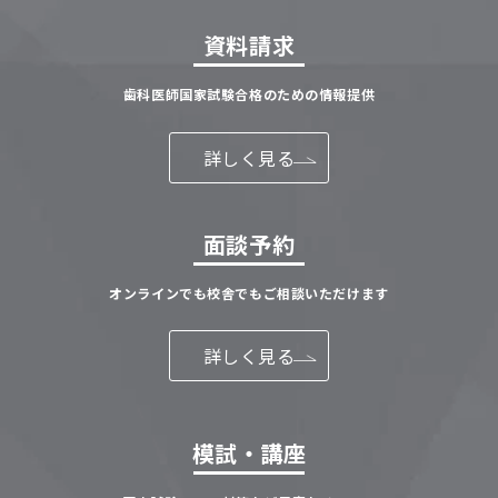
資料請求
歯科医師国家試験合格のための情報提供
詳しく見る
面談予約
オンラインでも校舎でもご相談いただけます
詳しく見る
模試・講座