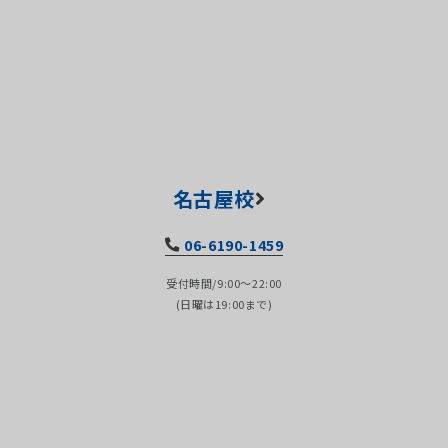
名古屋校
06-6190-1459
受付時間/9:00～22:00
(日曜は19:00まで)