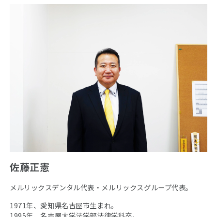
佐藤正憲
メルリックスデンタル代表・メルリックスグループ代表。
1971年、愛知県名古屋市生まれ。
1995年、名古屋大学法学部法律学科卒。