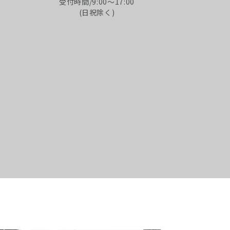
受付時間/9:00～17:00
(日祝除く)