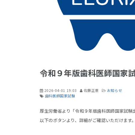
令和９年版歯科医師国家
2026-04-01 19:03
佐藤正憲
お知らせ
歯科医師国家試験
厚生労働省より「令和９年版歯科医師国家試験
以下のボタンより、詳細がご確認いただけます