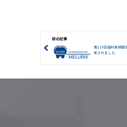
前の記事
第119回歯科医師
表されました