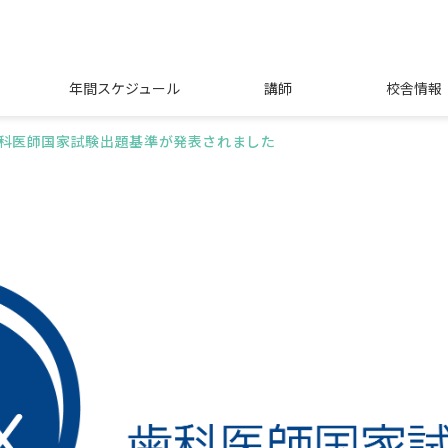
年間スケジュール
講師
校舎情報
科医師国家試験出題基準が発表されました