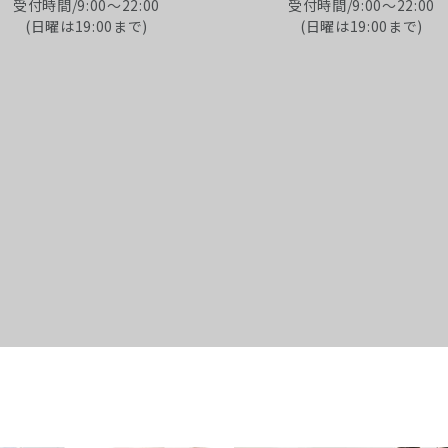
受付時間/9:00～22:00
受付時間/9:00～22:00
(日曜は19:00まで)
(日曜は19:00まで)