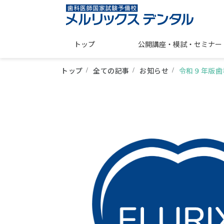
トップ
公開講座・模試・セミナー
トップ
全ての記事
お知らせ
令和９年版歯