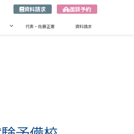
資料請求
面談予約
代表・佐藤正憲
資料請求