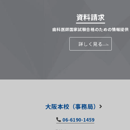
資料請求
歯科医師国家試験合格のための情報提供
詳しく見る
大阪本校（事務局）
06-6190-1459