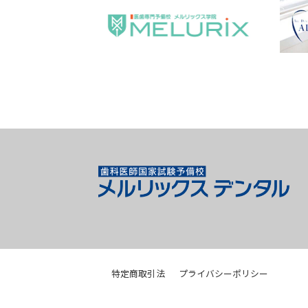
特定商取引法
プライバシーポリシー