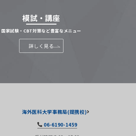
模試・講座
国家試験・CBT対策など豊富なメニュー
詳しく見る
海外医科大学事務局(提携校)
06-6190-1459