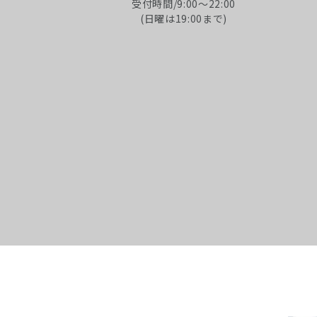
受付時間/9:00～22:00
(日曜は19:00まで)