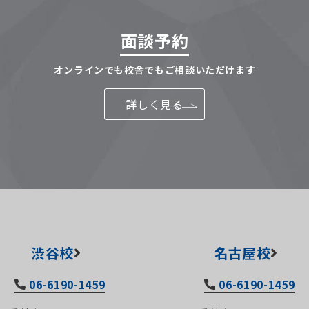
面談予約
オンラインでも校舎でもご相談いただけます
詳しく見る
渋谷校
名古屋校
06-6190-1459
06-6190-1459