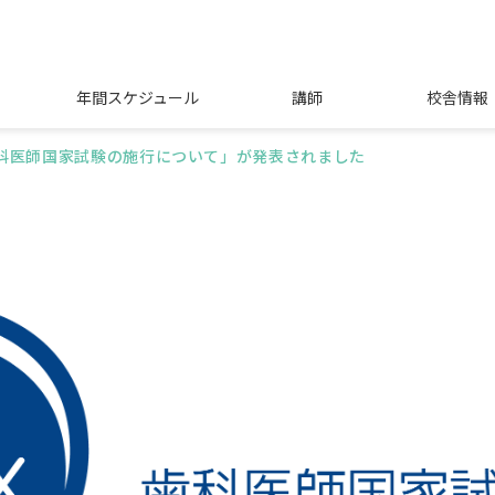
年間スケジュール
講師
校舎情報
歯科医師国家試験の施行について」が発表されました