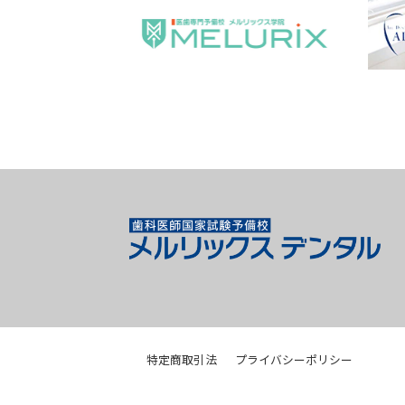
特定商取引法
プライバシーポリシー