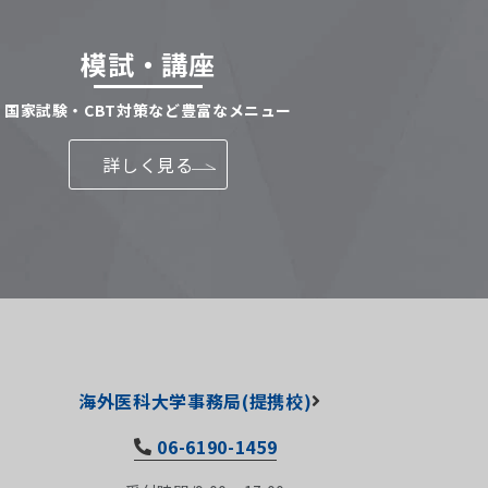
模試・講座
国家試験・CBT対策など豊富なメニュー
詳しく見る
海外医科大学事務局(提携校)
06-6190-1459