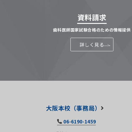
資料請求
歯科医師国家試験合格のための情報提供
詳しく見る
大阪本校（事務局）
06-6190-1459