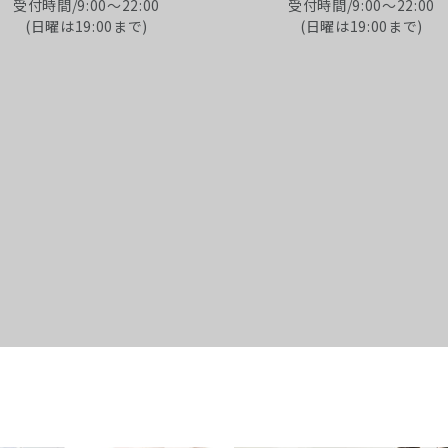
受付時間/9:00～22:00
受付時間/9:00～22:00
(日曜は19:00まで)
(日曜は19:00まで)