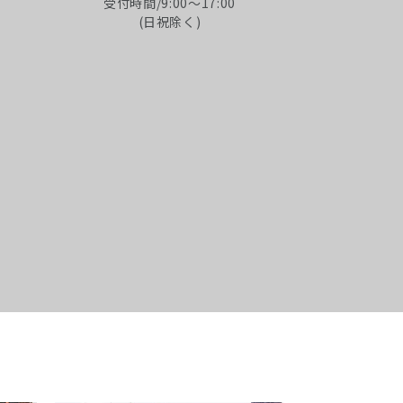
受付時間/9:00～17:00
(日祝除く)