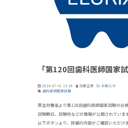
「第120回歯科医師国家
2026-07-01 13:26
佐藤正憲
お知らせ
歯科医師国家試験
厚生労働省より第120回歯科医師国家試験の合
試験期日、試験地などの情報が公開されていま
以下ボタンより、詳細の内容がご確認いただけ