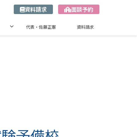
資料請求
面談予約
代表・佐藤正憲
資料請求