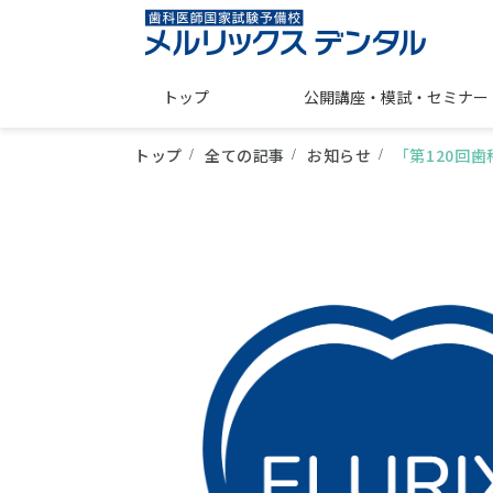
トップ
公開講座・模試・セミナー
トップ
全ての記事
お知らせ
「第120回