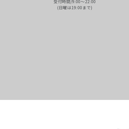
受付時間/9:00～22:00
(日曜は19:00まで)