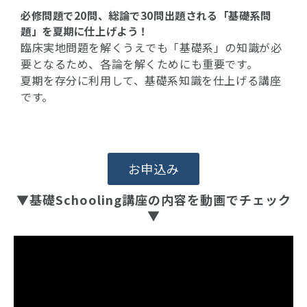
必修問題で20問、総論で30問出題される「基礎系問
題」を夏期に仕上げよう！
臨床実地問題を解くうえでも「基礎系」の知識が必
要となるため、各論を解くためにも重要です。
夏期を存分に利用して、基礎系知識を仕上げる講座
です。
お申込み
▼基礎Schooling講座の内容を動画でチェック
▼