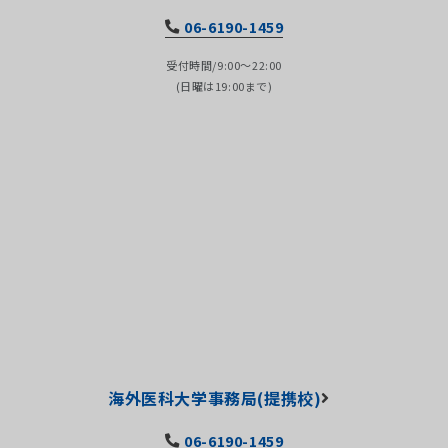
06-6190-1459
受付時間/9:00～22:00
(日曜は19:00まで)
海外医科大学事務局(提携校)
06-6190-1459