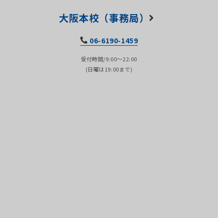
大阪本校（事務局）
06-6190-1459
受付時間/9:00～22:00
(日曜は19:00まで)