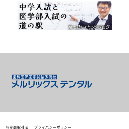
特定商取引法
プライバシーポリシー