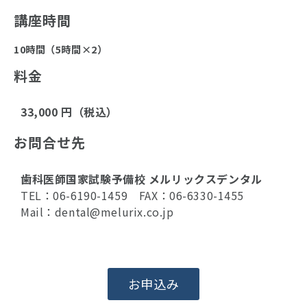
講座時間
10時間（5時間×2）
料金
33,000 円（税込）
お問合せ先
歯科医師国家試験予備校 メルリックスデンタル
TEL：06-6190-1459 FAX：06-6330-1455
Mail：dental@melurix.co.jp
お申込み