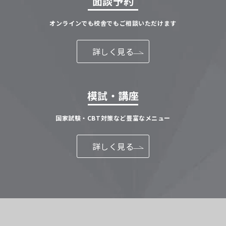
面談予約
オンラインでも校舎でもご相談いただけます
詳しく見る
模試・講座
国家試験・CBT対策など豊富なメニュー
詳しく見る