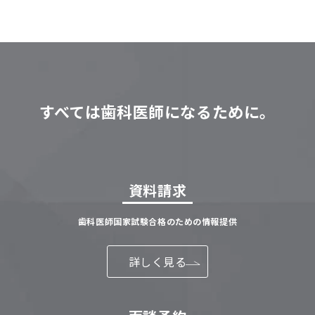
すべては歯科医師になるために。
資料請求
歯科医師国家試験合格のための情報提供
詳しく見る