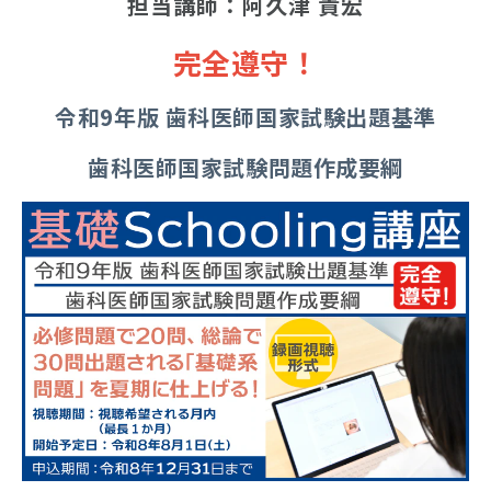
担当講師：阿久津 貴宏
完全遵守！
令和9年版 歯科医師国家試験出題基準
歯科医師国家試験問題作成要綱