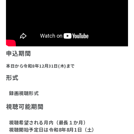
申込期間
本日から令和8年12月31日(木)まで
形式
録画視聴形式
視聴可能期間
視聴希望される月内（最長１か月）
視聴開始予定日は令和8年8月1日（土）