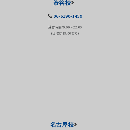
渋谷校
06-6190-1459
受付時間/9:00～22:00
(日曜は19:00まで)
名古屋校