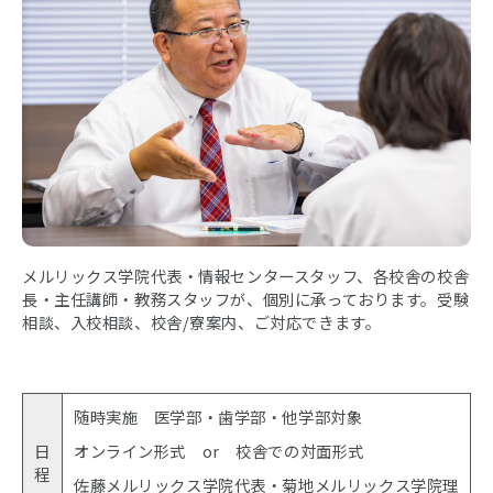
メルリックス学院代表・情報センタースタッフ、各校舎の校舎
長・主任講師・教務スタッフが、個別に承っております。受験
相談、入校相談、校舎/寮案内、ご対応できます。
随時実施 医学部・歯学部・他学部対象
日
オンライン形式 or 校舎での対面形式
程
佐藤メルリックス学院代表・菊地メルリックス学院理