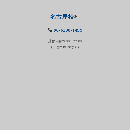
名古屋校
06-6190-1459
受付時間/9:00～22:00
(日曜は19:00まで)