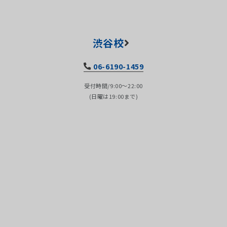
渋谷校
06-6190-1459
受付時間/9:00～22:00
(日曜は19:00まで)