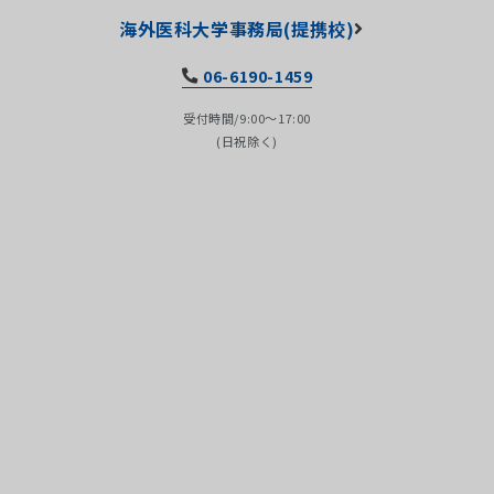
海外医科大学事務局(提携校)
06-6190-1459
受付時間/9:00～17:00
(日祝除く)