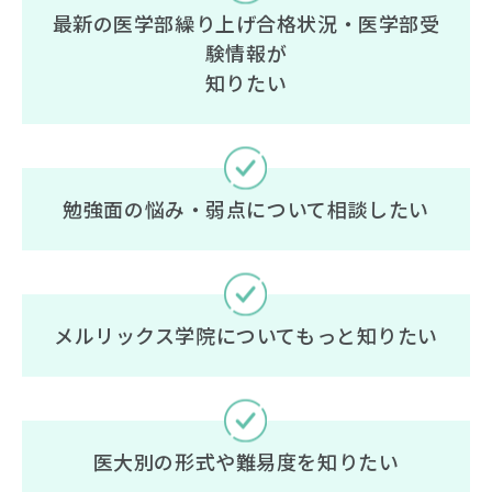
最新の医学部繰り上げ合格状況・医学部受
験情報が
知りたい
勉強面の悩み・弱点について相談したい
メルリックス学院についてもっと知りたい
医大別の形式や難易度を知りたい