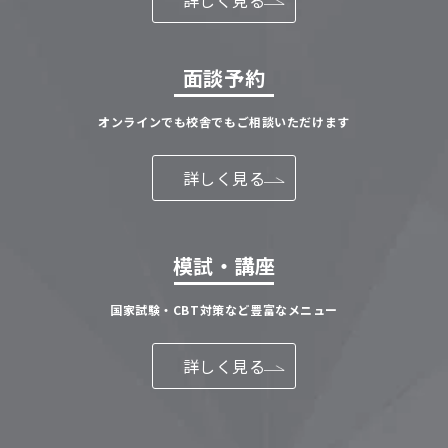
面談予約
オンラインでも校舎でもご相談いただけます
詳しく見る
模試・講座
国家試験・CBT対策など豊富なメニュー
詳しく見る