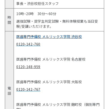
事長・渋谷校担任スタッフ
10時~20時 30分〜60分
時
選抜試験・奨学生判定試験・無料体験授業も当日受
間
験/受講いただけます。
医歯専門予備校 メルリックス学院 渋谷校
0120-142-760
医歯専門予備校 メルリックス学院 名古屋校
0120-148-959
医歯専門予備校 メルリックス学院 大阪校
電
0120-142-767
話
医歯専門予備校 メルリックス学院 麹町校（個別専門