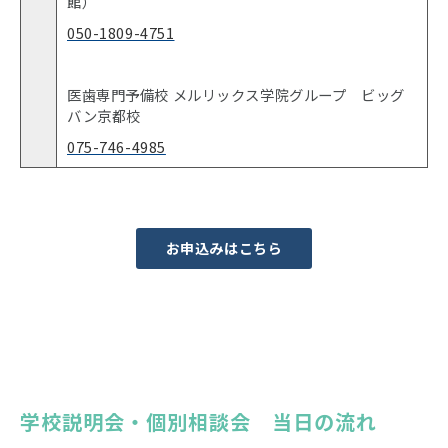
館）
050-1809-4751
医歯専門予備校 メルリックス学院グループ ビッグ
バン京都校
075-746-4985
お申込みはこちら
学校説明会・個別相談会　当日の流れ