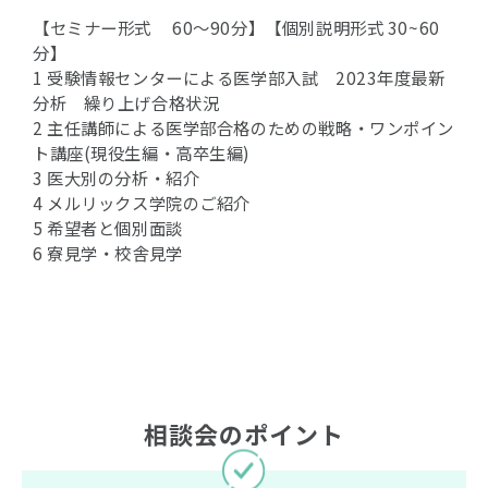
【セミナー形式 60〜90分】【個別説明形式 30~60
分】
1 受験情報センターによる医学部入試 2023年度最新
分析 繰り上げ合格状況
2 主任講師による医学部合格のための戦略・ワンポイン
ト講座(現役生編・高卒生編)
3 医大別の分析・紹介
4 メルリックス学院のご紹介
5 希望者と個別面談
6 寮見学・校舎見学
相談会のポイント