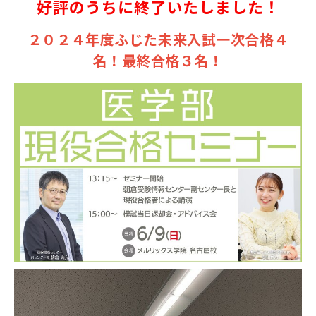
好評のうちに終了いたしました！
２０２４年度ふじた未来入試一次合格４
名！最終合格３名！