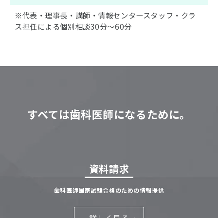
※代表・理事長・講師・情報センタースタッフ・クラ
ス担任による個別相談30分〜60分
すべては歯科医師になるために。
資料請求
歯科医師国家試験合格のための情報提供
詳しく見る