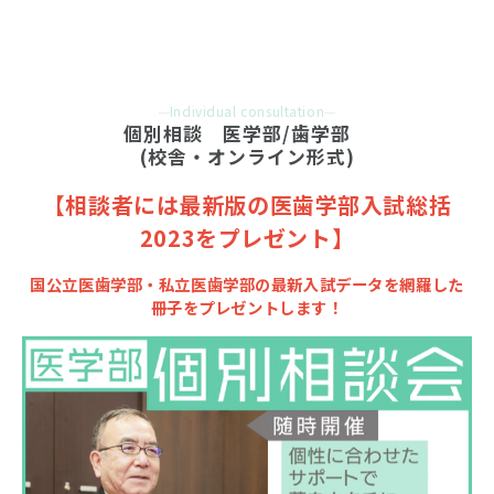
Individual consultation
個別相談　医学部/歯学部　
(校舎・オンライン形式)
【相談者には最新版の医歯学部入試総括
2023をプレゼント】
国公立医歯学部・私立医歯学部の最新入試データを網羅した
冊子をプレゼントします！