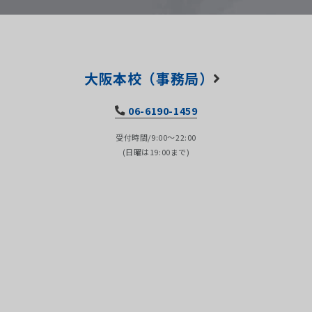
大阪本校（事務局）
06-6190-1459
受付時間/9:00～22:00
(日曜は19:00まで)