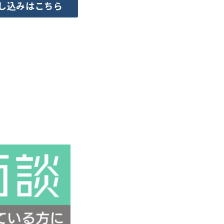
し込みはこちら