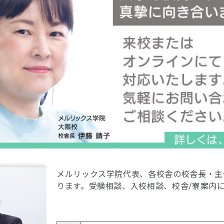
メルリックス学院代表、各校舎の校舎長・主
ります。受験相談、入校相談、校舎/寮案内