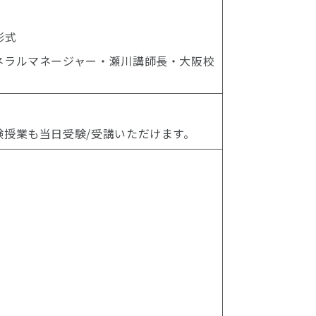
形式
ネラルマネージャー・瀬川講師長・大阪校
授業も当日受験/受講いただけます。