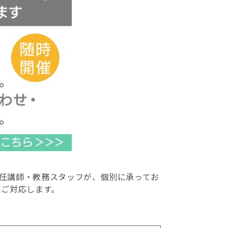
任講師・教務スタッフが、個別に承ってお
にご対応します。