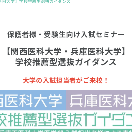
医科大学】学校推薦型選抜ガイダンス
保護者様・受験生向け入試セミナー
【関西医科大学・兵庫医科大学】
学校推薦型選抜ガイダンス
大学の入試担当者がご来校！