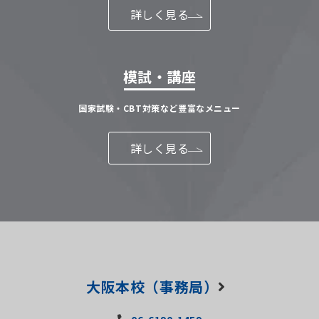
詳しく見る
模試・講座
国家試験・CBT対策など豊富なメニュー
詳しく見る
大阪本校（事務局）