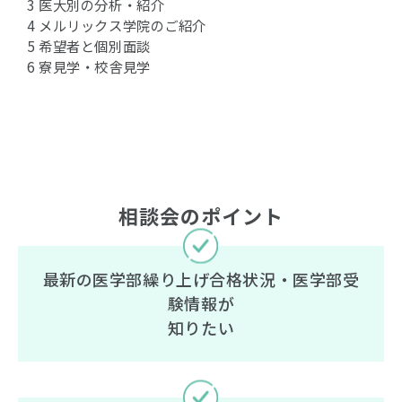
3 医大別の分析・紹介
4 メルリックス学院のご紹介
5 希望者と個別面談
6 寮見学・校舎見学
相談会のポイント
最新の医学部繰り上げ合格状況・医学部受
験情報が
知りたい