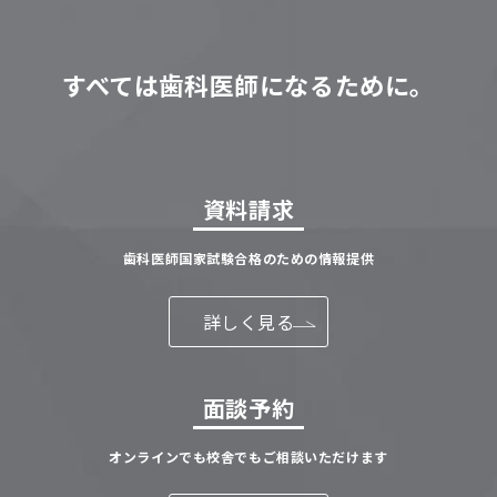
すべては歯科医師になるために。
資料請求
歯科医師国家試験合格のための情報提供
詳しく見る
面談予約
オンラインでも校舎でもご相談いただけます