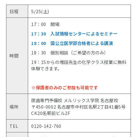
日程
5/25(土)
17：00 開場
17：30 入試情報センターによるセミナー
18：00 国公立医学部合格者による講演
18：30 個別相談（ご希望の方のみ）
時間
19：15からの増田先生の化学クラス授業に無料
体験できます。
※保護者のみのご参加も可能です
医歯専門予備校 メルリックス学院 名古屋校
場所
〒450-0002 名古屋市中村区名駅2丁目41番5号
CK20名駅前ビル2F
TEL
0120-142-760