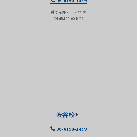
06-6190-1459
受付時間/9:00～22:00
(日曜は19:00まで)
渋谷校
06-6190-1459