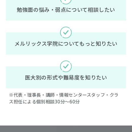
勉強面の悩み・弱点について相談したい
メルリックス学院についてもっと知りたい
医大別の形式や難易度を知りたい
※代表・理事長・講師・情報センタースタッフ・クラ
ス担任による個別相談30分〜60分