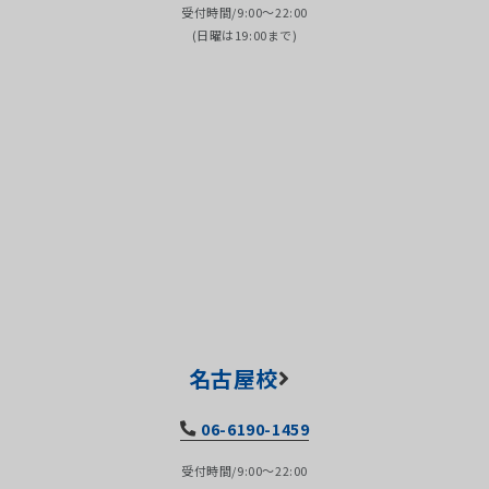
受付時間/9:00～22:00
(日曜は19:00まで)
名古屋校
06-6190-1459
受付時間/9:00～22:00