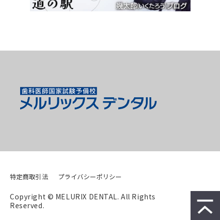
特定商取引法
プライバシーポリシー
Copyright © MELURIX DENTAL. All Rights 
Reserved.