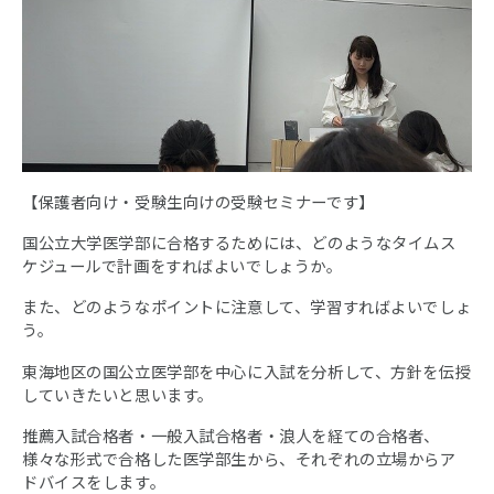
【保護者向け・受験生向けの受験セミナーです】
国公立大学医学部に合格するためには、どのようなタイムス
ケジュールで計画をすればよいでしょうか。
また、どのようなポイントに注意して、学習すればよいでしょ
う。
東海地区の国公立医学部を中心に入試を分析して、方針を伝授
していきたいと思います。
推薦入試合格者・一般入試合格者・浪人を経ての合格者、
様々な形式で合格した医学部生から、それぞれの立場からア
ドバイスをします。