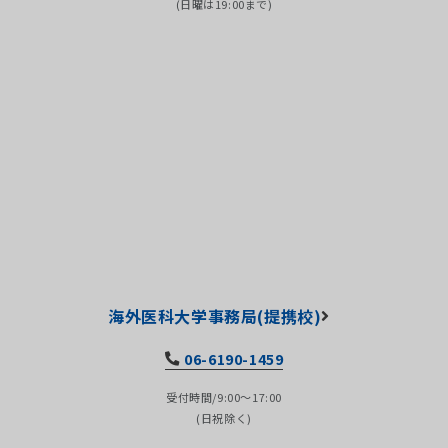
(日曜は19:00まで)
海外医科大学事務局(提携校)
06-6190-1459
受付時間/9:00～17:00
(日祝除く)