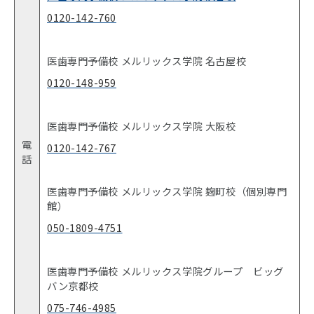
0120-142-760
医歯専門予備校 メルリックス学院 名古屋校
0120-148-959
医歯専門予備校 メルリックス学院 大阪校
電
0120-142-767
話
医歯専門予備校 メルリックス学院 麹町校（個別専門
館）
050-1809-4751
医歯専門予備校 メルリックス学院グループ ビッグ
バン京都校
075-746-4985