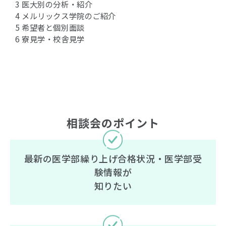
3 医大別の分析・紹介
4 メルリックス学院のご紹介
5 希望者と個別面談
6 寮見学・校舎見学
相談会のポイント
最新の医学部繰り上げ合格状況・医学部受
験情報が
知りたい