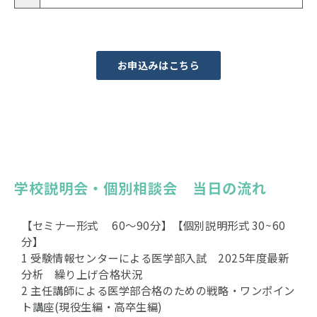
お申込みはこちら
学校説明会・個別相談会　当日の流れ
【セミナー形式 60〜90分】【個別説明形式 30~60
分】
1 受験情報センターによる医学部入試 2025年度最新
分析 繰り上げ合格状況
2 主任講師による医学部合格のための戦略・ワンポイン
ト講座(現役生編・高卒生編)