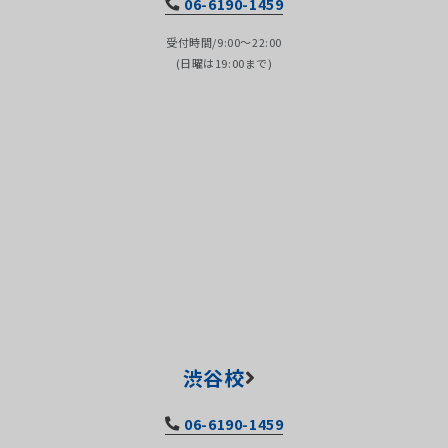
06-6190-1459
受付時間/9:00～22:00
(日曜は19:00まで)
渋谷校
06-6190-1459