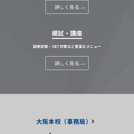
詳しく見る
模試・講座
国家試験・CBT対策など豊富なメニュー
詳しく見る
大阪本校（事務局）