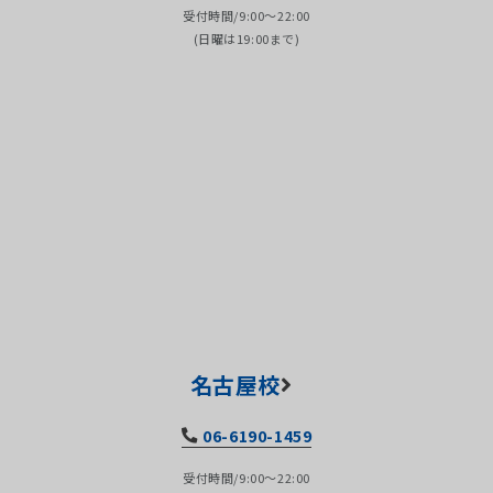
受付時間/9:00～22:00
(日曜は19:00まで)
名古屋校
06-6190-1459
受付時間/9:00～22:00