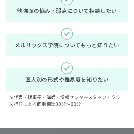
勉強面の悩み・弱点について相談したい
メルリックス学院についてもっと知りたい
医大別の形式や難易度を知りたい
※代表・理事長・講師・情報センタースタッフ・クラ
ス担任による個別相談30分〜60分