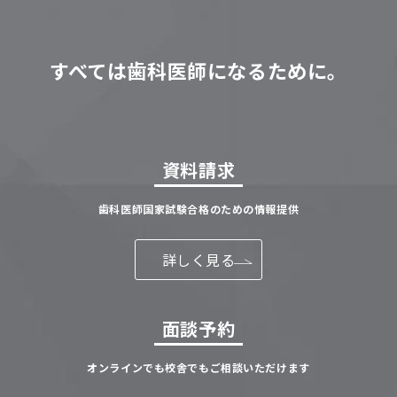
すべては歯科医師になるために。
資料請求
歯科医師国家試験合格のための情報提供
詳しく見る
面談予約
オンラインでも校舎でもご相談いただけます