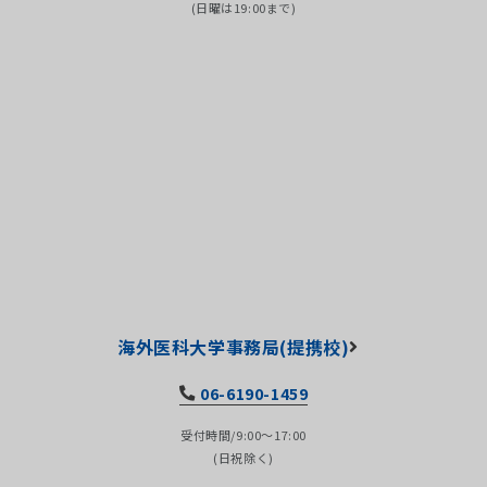
(日曜は19:00まで)
海外医科大学事務局(提携校)
06-6190-1459
受付時間/9:00～17:00
(日祝除く)