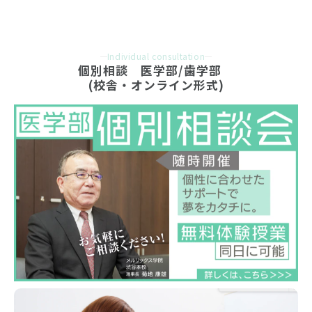
Individual consultation
個別相談　医学部/歯学部　
(校舎・オンライン形式)