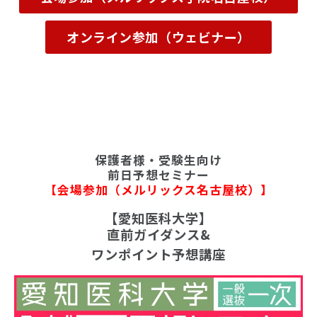
オンライン参加（ウェビナー）
保護者様・受験生向け
前日予想セミナー
【会場参加（メルリックス名古屋校）】
【愛知医科大学】
直前ガイダンス&
ワンポイント予想講座