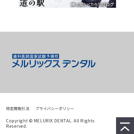
特定商取引法
プライバシーポリシー
Copyright © MELURIX DENTAL. All Rights 
Reserved.