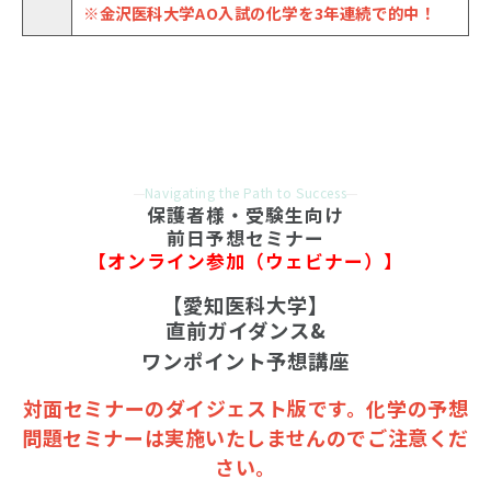
※金沢医科大学AO入試の化学を3年連続で的中！
Navigating the Path to Success
保護者様・受験生向け
前日予想セミナー
【オンライン参加（ウェビナー）】
【愛知医科大学】
直前ガイダンス&
ワンポイント予想講座
対面セミナーのダイジェスト版です。化学の予想
問題セミナーは実施いたしませんのでご注意くだ
さい。