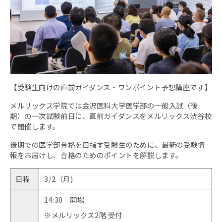
【受験生向けの直前ガイダンス・ワンポイント予想講座です】
メルリックス学院では金沢医科大学医学部の一般入試（後
期）の一次試験前日に、直前ガイダンスをメルリックス渋谷校
で開催します。
後期での医学部合格を目指す受験生のために、最新の受験情
報をお届けし、合格のためのポイントを解説します。
日程
3/2（月)
14:30 開場
※メルリックス2階 受付