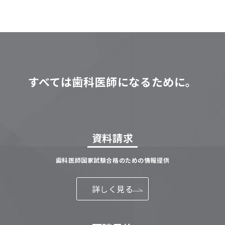
すべては歯科医師になるために。
資料請求
歯科医師国家試験合格のための情報提供
詳しく見る