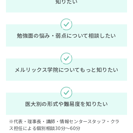
知りたい
勉強面の悩み・弱点について相談したい
メルリックス学院についてもっと知りたい
医大別の形式や難易度を知りたい
※代表・理事長・講師・情報センタースタッフ・クラ
ス担任による個別相談30分〜60分