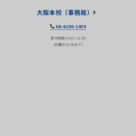
大阪本校（事務局）
06-6190-1459
受付時間/9:00～22:00
(日曜は19:00まで)