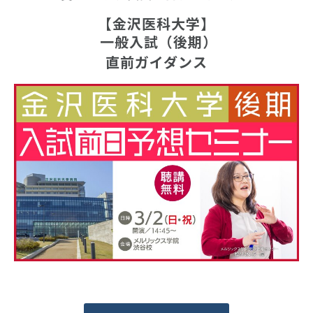
【金沢医科大学】
 一般入試（後期）
直前ガイダンス