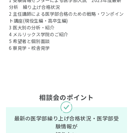
分析 繰り上げ合格状況
2 主任講師による医学部合格のための戦略・ワンポイン
ト講座(現役生編・高卒生編)
3 医大別の分析・紹介
4 メルリックス学院のご紹介
5 希望者と個別面談
6 寮見学・校舎見学
相談会のポイント
最新の医学部繰り上げ合格状況・医学部受
験情報が