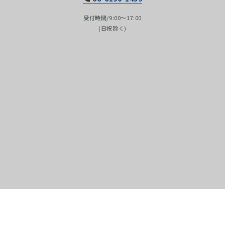
受付時間/9:00～17:00
(日祝除く)