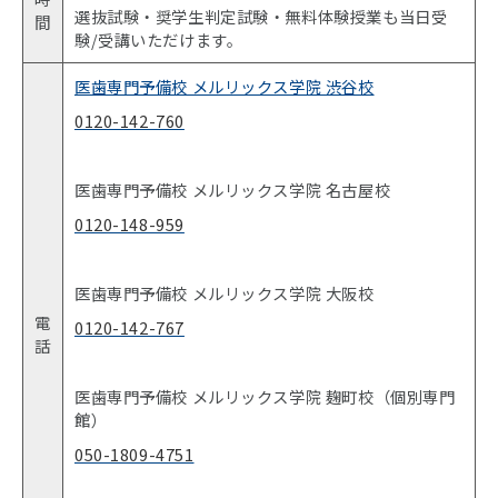
選抜試験・奨学生判定試験・無料体験授業も当日受
間
験/受講いただけます。
医歯専門予備校 メルリックス学院 渋谷校
0120-142-760
医歯専門予備校 メルリックス学院 名古屋校
0120-148-959
医歯専門予備校 メルリックス学院 大阪校
電
0120-142-767
話
医歯専門予備校 メルリックス学院 麹町校（個別専門
館）
050-1809-4751