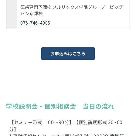
医歯専門予備校 メルリックス学院グループ ビッグ
バン京都校
075-746-4985
お申込みはこちら
学校説明会・個別相談会　当日の流れ
【セミナー形式 60〜90分】【個別説明形式 30~60
分】
1 受験情報センターによる医学部入試 2023年度最新