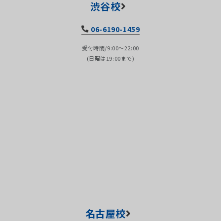
渋谷校
06-6190-1459
受付時間/9:00～22:00
(日曜は19:00まで)
名古屋校