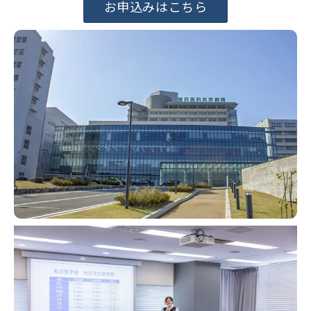
お申込みはこちら