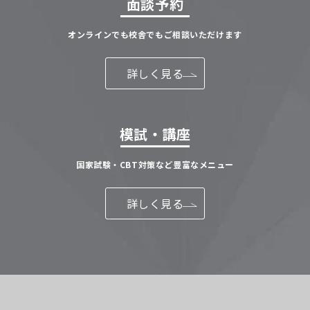
面談予約
オンラインでも校舎でもご相談いただけます
詳しく見る
模試・講座
国家試験・CBT対策など豊富なメニュー
詳しく見る