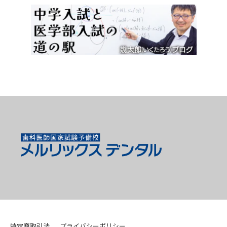
特定商取引法
プライバシーポリシー