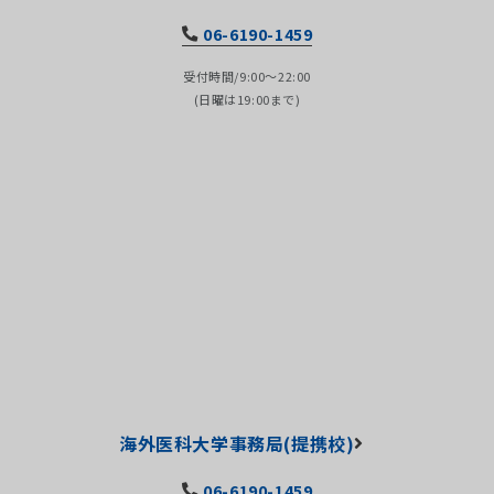
06-6190-1459
受付時間/9:00～22:00
(日曜は19:00まで)
海外医科大学事務局(提携校)
06-6190-1459