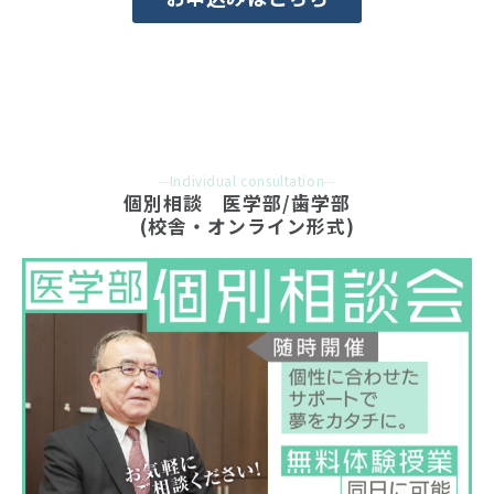
Individual consultation
個別相談　医学部/歯学部　
(校舎・オンライン形式)