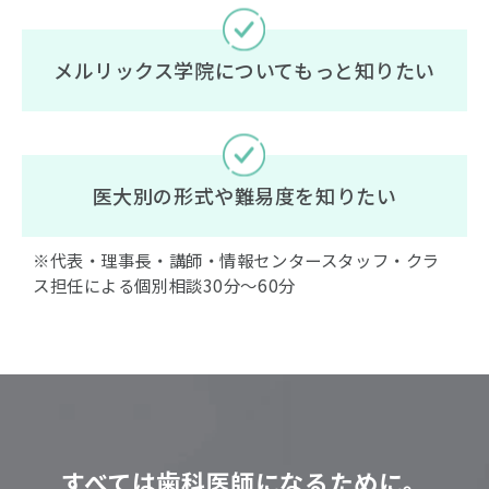
メルリックス学院についてもっと知りたい
医大別の形式や難易度を知りたい
※代表・理事長・講師・情報センタースタッフ・クラ
ス担任による個別相談30分〜60分
すべては歯科医師になるために。