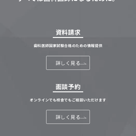
資料請求
歯科医師国家試験合格のための情報提供
詳しく見る
面談予約
オンラインでも校舎でもご相談いただけます
詳しく見る