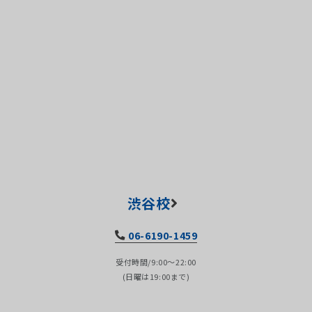
渋谷校
06-6190-1459
受付時間/9:00～22:00
(日曜は19:00まで)