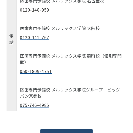
医歯専門予備校 メルリックス学院 名古屋校
0120-148-959
医歯専門予備校 メルリックス学院 大阪校
電
0120-142-767
話
医歯専門予備校 メルリックス学院 麹町校（個別専門
館）
050-1809-4751
医歯専門予備校 メルリックス学院グループ ビッグ
バン京都校
075-746-4985