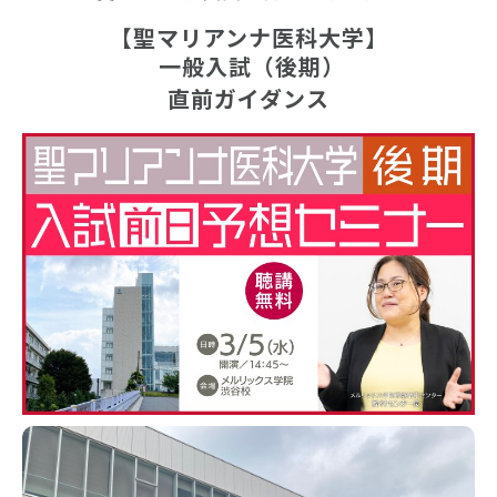
【聖マリアンナ医科大学】
 一般入試（後期）
直前ガイダンス