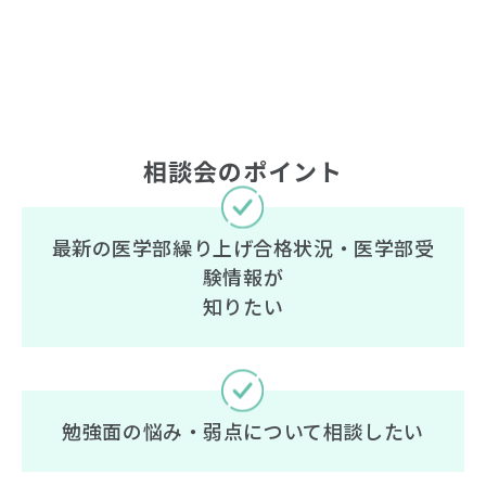
相談会のポイント
最新の医学部繰り上げ合格状況・医学部受
験情報が
知りたい
勉強面の悩み・弱点について相談したい