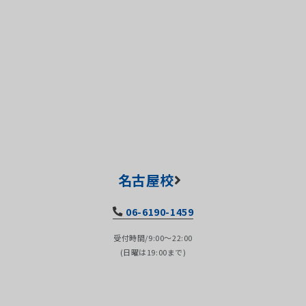
名古屋校
06-6190-1459
受付時間/9:00～22:00
(日曜は19:00まで)