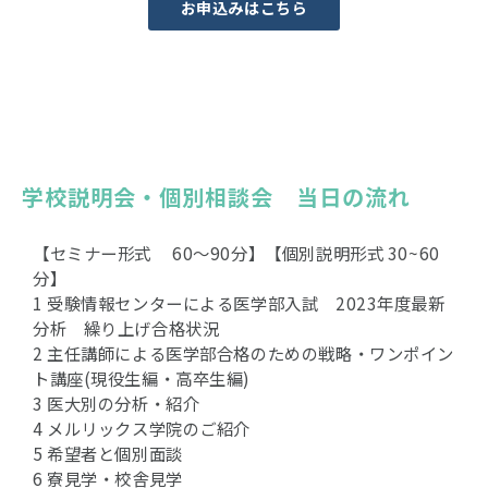
お申込みはこちら
学校説明会・個別相談会　当日の流れ
【セミナー形式 60〜90分】【個別説明形式 30~60
分】
1 受験情報センターによる医学部入試 2023年度最新
分析 繰り上げ合格状況
2 主任講師による医学部合格のための戦略・ワンポイン
ト講座(現役生編・高卒生編)
3 医大別の分析・紹介
4 メルリックス学院のご紹介
5 希望者と個別面談
6 寮見学・校舎見学