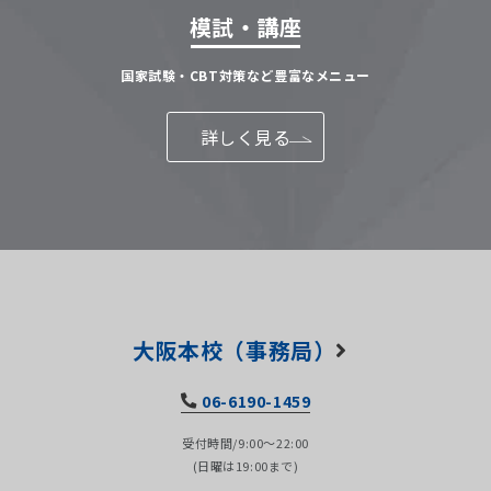
模試・講座
国家試験・CBT対策など豊富なメニュー
詳しく見る
大阪本校（事務局）
06-6190-1459
受付時間/9:00～22:00
(日曜は19:00まで)