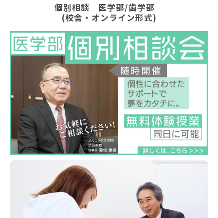
個別相談　医学部/歯学部　
(校舎・オンライン形式)