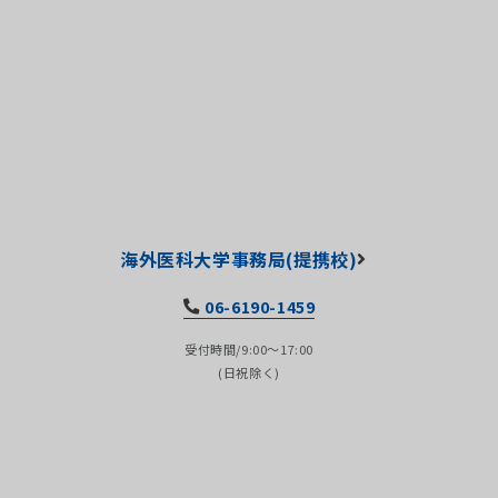
海外医科大学事務局(提携校)
06-6190-1459
受付時間/9:00～17:00
(日祝除く)