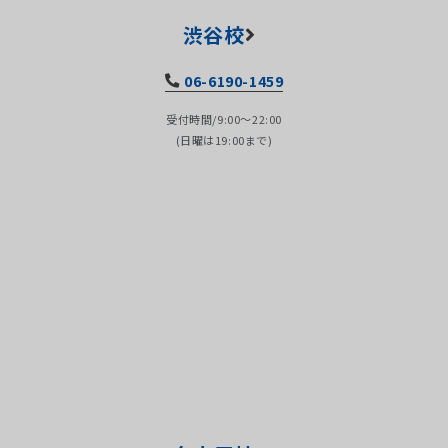
渋谷校
06-6190-1459
受付時間/9:00～22:00
(日曜は19:00まで)