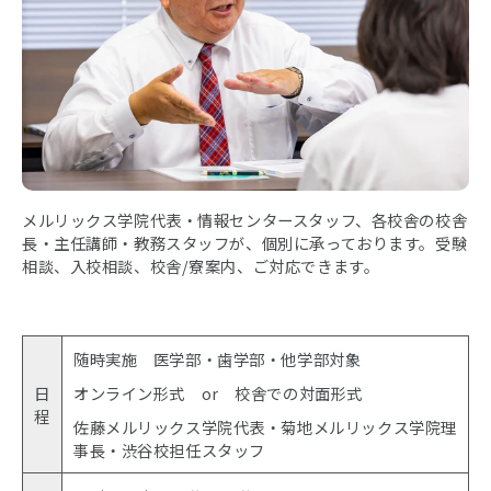
メルリックス学院代表・情報センタースタッフ、各校舎の校舎
長・主任講師・教務スタッフが、個別に承っております。受験
相談、入校相談、校舎/寮案内、ご対応できます。
随時実施 医学部・歯学部・他学部対象
日
オンライン形式 or 校舎での対面形式
程
佐藤メルリックス学院代表・菊地メルリックス学院理
事長・渋谷校担任スタッフ