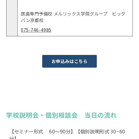
医歯専門予備校 メルリックス学院グループ ビッグ
バン京都校
075-746-4985
お申込みはこちら
学校説明会・個別相談会　当日の流れ
【セミナー形式 60〜90分】【個別説明形式 30~60
分】