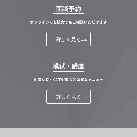
面談予約
オンラインでも校舎でもご相談いただけます
詳しく見る
模試・講座
国家試験・CBT対策など豊富なメニュー
詳しく見る