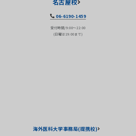
名古屋校
06-6190-1459
受付時間/9:00～22:00
(日曜は19:00まで)
海外医科大学事務局(提携校)