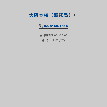
大阪本校（事務局）
06-6190-1459
受付時間/9:00～22:00
(日曜は19:00まで)