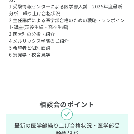
1 受験情報センターによる医学部入試 2025年度最新
分析 繰り上げ合格状況
2 主任講師による医学部合格のための戦略・ワンポイン
ト講座(現役生編・高卒生編)
3 医大別の分析・紹介
4 メルリックス学院のご紹介
5 希望者と個別面談
6 寮見学・校舎見学
相談会のポイント
最新の医学部繰り上げ合格状況・医学部受
験情報が