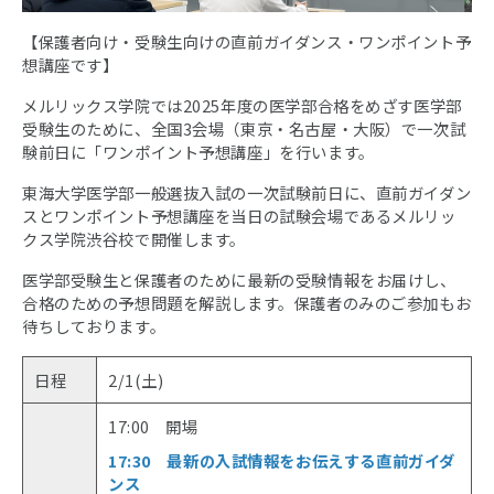
【保護者向け・受験生向けの直前ガイダンス・ワンポイント予
想講座です】
メルリックス学院では2025年度の医学部合格をめざす医学部
受験生のために、全国3会場（東京・名古屋・大阪）で一次試
験前日に「ワンポイント予想講座」を行います。
東海大学医学部一般選抜入試の一次試験前日に、直前ガイダン
スとワンポイント予想講座を当日の試験会場であるメルリッ
クス学院渋谷校で開催します。
医学部受験生と保護者のために最新の受験情報をお届けし、
合格のための予想問題を解説します。保護者のみのご参加もお
待ちしております。
日程
2/1(土)
17:00 開場
17:30 最新の入試情報をお伝えする直前ガイダ
ンス