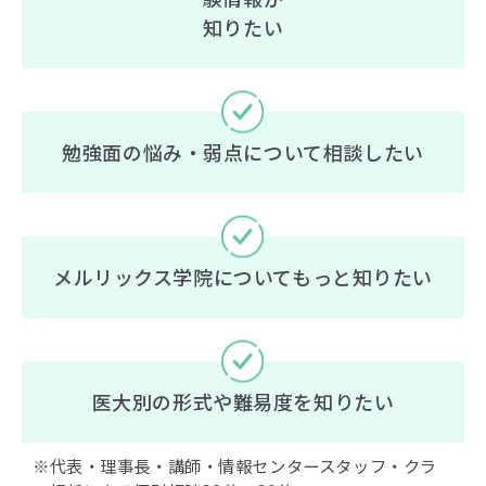
知りたい
勉強面の悩み・弱点について相談したい
メルリックス学院についてもっと知りたい
医大別の形式や難易度を知りたい
※代表・理事長・講師・情報センタースタッフ・クラ