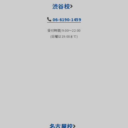
渋谷校
06-6190-1459
受付時間/9:00～22:00
(日曜は19:00まで)
名古屋校