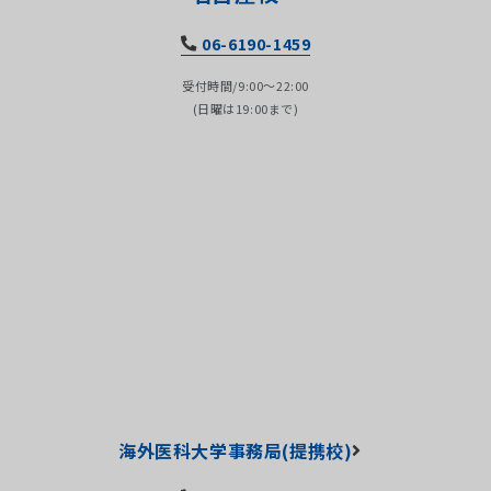
06-6190-1459
受付時間/9:00～22:00
(日曜は19:00まで)
海外医科大学事務局(提携校)