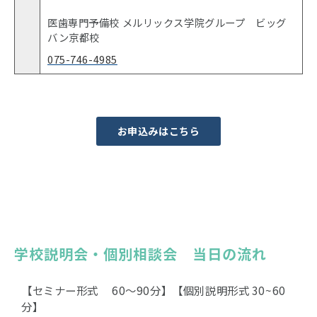
医歯専門予備校 メルリックス学院グループ ビッグ
バン京都校
075-746-4985
お申込みはこちら
学校説明会・個別相談会　当日の流れ
【セミナー形式 60〜90分】【個別説明形式 30~60
分】