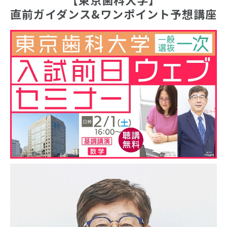
直前ガイダンス&ワンポイント予想講座