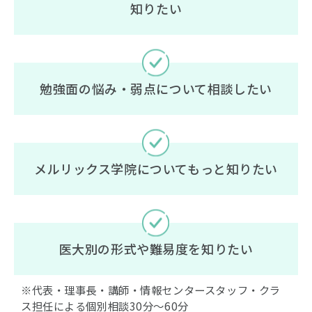
知りたい
勉強面の悩み・弱点について相談したい
メルリックス学院についてもっと知りたい
医大別の形式や難易度を知りたい
※代表・理事長・講師・情報センタースタッフ・クラ
ス担任による個別相談30分〜60分