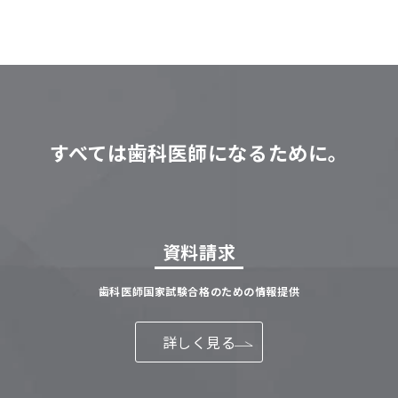
すべては歯科医師になるために。
資料請求
歯科医師国家試験合格のための情報提供
詳しく見る