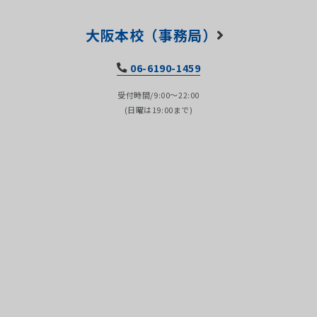
大阪本校（事務局）
06-6190-1459
受付時間/9:00～22:00
(日曜は19:00まで)