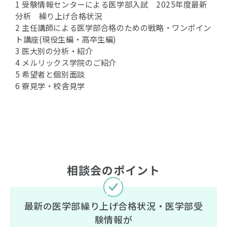
1 受験情報センターによる医学部入試 2025年度最新
分析 繰り上げ合格状況
2 主任講師による医学部合格のための戦略・ワンポイン
ト講座(現役生編・高卒生編)
3 医大別の分析・紹介
4 メルリックス学院のご紹介
5 希望者と個別面談
6 寮見学・校舎見学
相談会のポイント
最新の医学部繰り上げ合格状況・医学部受
験情報が