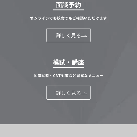
面談予約
オンラインでも校舎でもご相談いただけます
詳しく見る
模試・講座
国家試験・CBT対策など豊富なメニュー
詳しく見る