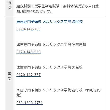
時
選抜試験・奨学生判定試験・無料体験授業も当日受
間
験/受講いただけます。
医歯専門予備校 メルリックス学院 渋谷校
0120-142-760
医歯専門予備校 メルリックス学院 名古屋校
0120-148-959
医歯専門予備校 メルリックス学院 大阪校
電
0120-142-767
話
医歯専門予備校 メルリックス学院 麹町校（個別専門
館）
050-1809-4751