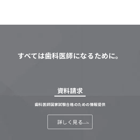
すべては歯科医師になるために。
資料請求
歯科医師国家試験合格のための情報提供
詳しく見る