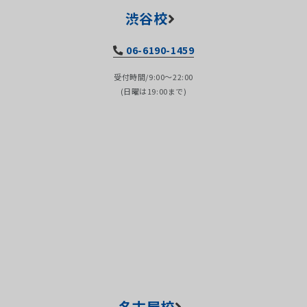
渋谷校
06-6190-1459
受付時間/9:00～22:00
(日曜は19:00まで)
名古屋校