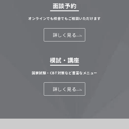
面談予約
オンラインでも校舎でもご相談いただけます
詳しく見る
模試・講座
国家試験・CBT対策など豊富なメニュー
詳しく見る