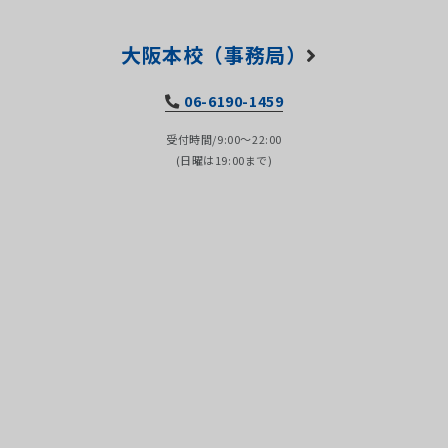
大阪本校（事務局）
06-6190-1459
受付時間/9:00～22:00
(日曜は19:00まで)