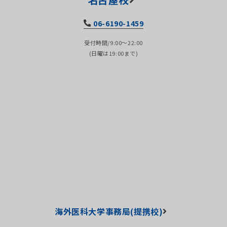
06-6190-1459
受付時間/9:00～22:00
(日曜は19:00まで)
海外医科大学事務局(提携校)