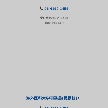
06-6190-1459
受付時間/9:00～22:00
(日曜は19:00まで)
海外医科大学事務局(提携校)