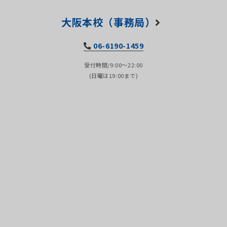
大阪本校（事務局）
06-6190-1459
受付時間/9:00～22:00
(日曜は19:00まで)