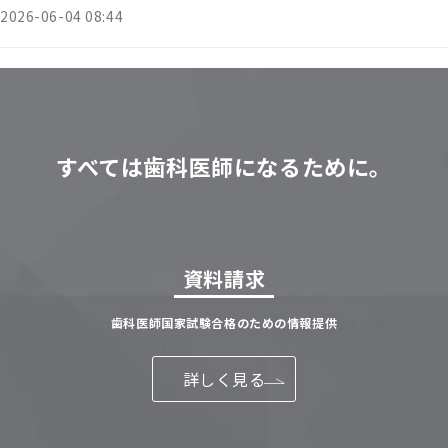
2026-06-04 08:44
すべては歯科医師になるために。
資料請求
歯科医師国家試験合格のための情報提供
詳しく見る