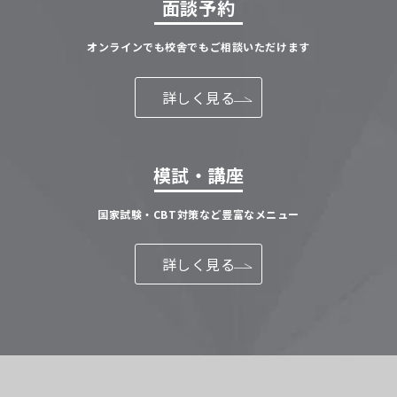
面談予約
オンラインでも校舎でもご相談いただけます
詳しく見る
模試・講座
国家試験・CBT対策など豊富なメニュー
詳しく見る