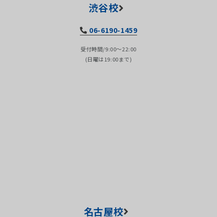
渋谷校
06-6190-1459
受付時間/9:00～22:00
(日曜は19:00まで)
名古屋校